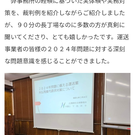
弊事務所の経験に基づいた実体験や実務対
策を、裁判例を紹介しながらご紹介しました
が、９０分の長丁場なのに多数の方が真剣に
聞いてくださり、とても嬉しかったです。運送
事業者の皆様の２０２４年問題に対する深刻
な問題意識を感じることができました。