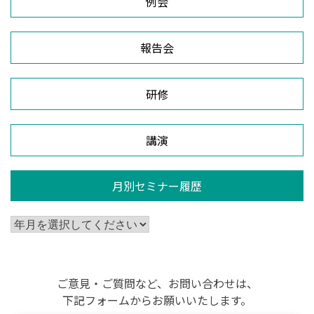
例会
報告会
研修
講演
月別セミナー履歴
ご意見・ご質問など、お問い合わせは、
下記フォームからお願いいたします。