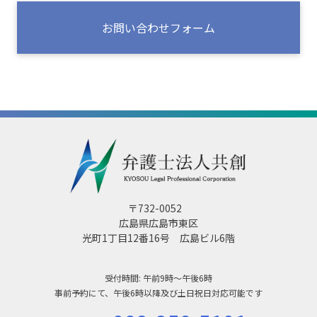
お問い合わせフォーム
〒732-0052
広島県広島市東区
光町1丁目12番16号 広島ビル6階
受付時間: 午前9時～午後6時
事前予約にて、午後6時以降及び土日祝日対応可能です