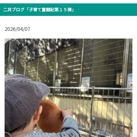
二井ブログ「子育て奮闘記第１５弾」
2026/04/07