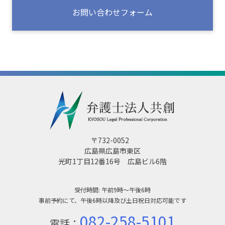
お問い合わせフォーム
〒732-0052
広島県広島市東区
光町1丁目12番16号 広島ビル6階
受付時間: 午前9時～午後6時
事前予約にて、午後6時以降及び土日祝日対応可能です
082-258-5101
電話：