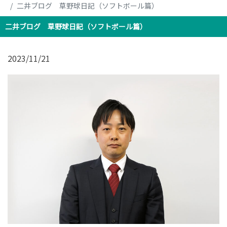
二井ブログ 草野球日記（ソフトボール篇）
二井ブログ 草野球日記（ソフトボール篇）
2023/11/21