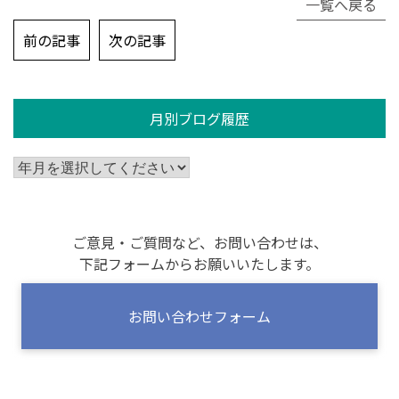
一覧へ戻る
投
前の記事
次の記事
稿
ナ
ビ
月別ブログ履歴
ゲ
ー
シ
ョ
ン
ご意見・ご質問など、お問い合わせは、
下記フォームからお願いいたします。
お問い合わせフォーム