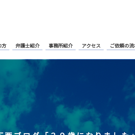
の方
弁護士紹介
事務所紹介
アクセス
ご依頼の流