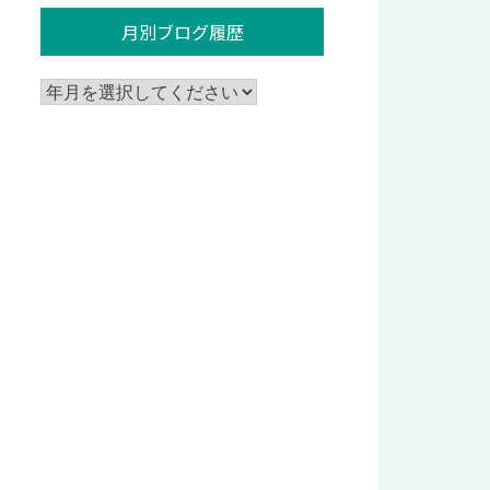
月別ブログ履歴