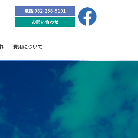
電話:082-258-5101
お問い合わせ
れ
費用について