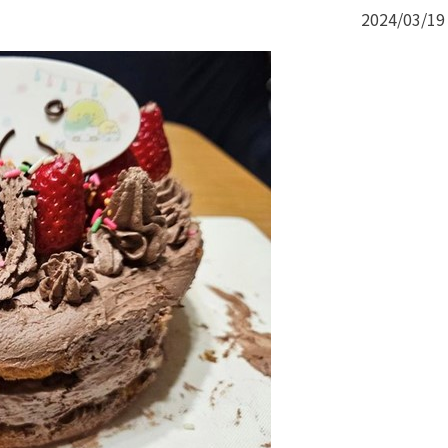
2024/03/19