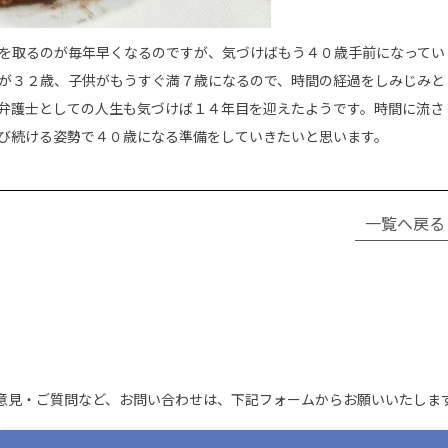
を取るのが毎年早くなるのですが、気づけばもう４０歳手前になってい
が３２歳、子供がもうすぐ満７歳になるので、時間の経過をしみじみと
弁護士としての人生も気づけば１４年目を迎えたようです。時間に流さ
び続ける姿勢で４０歳になる準備をしていきたいと思います。
一覧へ戻る
意見・ご質問など、お問い合わせは、
下記フォームからお願いいたしま