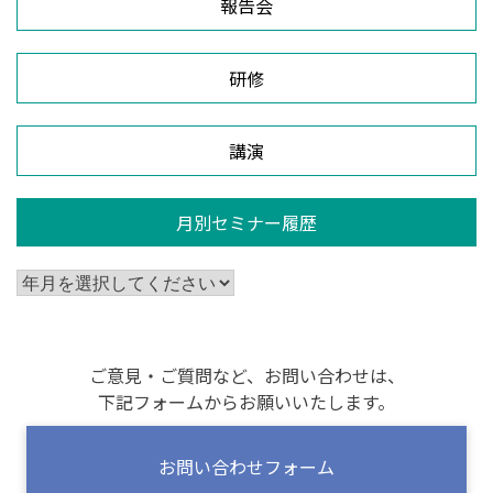
報告会
研修
講演
月別セミナー履歴
ご意見・ご質問など、お問い合わせは、
下記フォームからお願いいたします。
お問い合わせフォーム