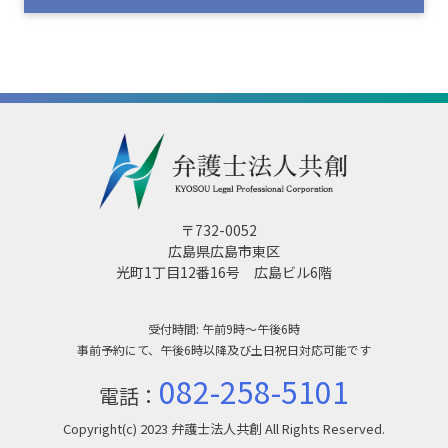
〒732-0052
広島県広島市東区
光町1丁目12番16号 広島ビル6階
受付時間: 午前9時～午後6時
事前予約にて、午後6時以降及び土日祝日対応可能です
082-258-5101
電話：
Copyright(c) 2023 弁護士法人共創 All Rights Reserved.