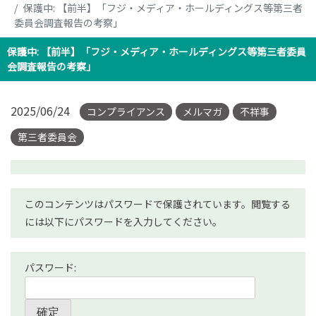
保護中: 【前半】「フジ・メディア・ホールディングス等第三者
委員会調査報告の考察」
保護中: 【前半】「フジ・メディア・ホールディングス等第三者委員
会調査報告の考察」
2025/06/24
コンプライアンス
メルマガ
不祥事
第三者委員会
このコンテンツはパスワードで保護されています。閲覧する
には以下にパスワードを入力してください。
パスワード: