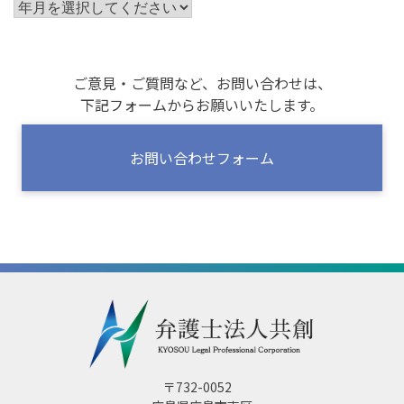
ご意見・ご質問など、お問い合わせは、
下記フォームからお願いいたします。
お問い合わせフォーム
〒732-0052