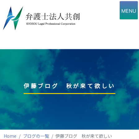
Skip
to
MENU
content
伊藤ブログ 秋が来て欲しい
Home
ブログの一覧
伊藤ブログ 秋が来て欲しい