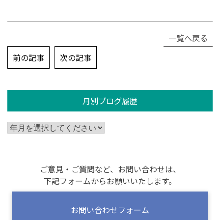
一覧へ戻る
投
前の記事
次の記事
稿
ナ
ビ
月別ブログ履歴
ゲ
ー
シ
ョ
ン
ご意見・ご質問など、お問い合わせは、
下記フォームからお願いいたします。
お問い合わせフォーム