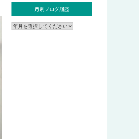
月別ブログ履歴