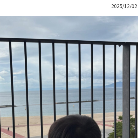
2025/12/02