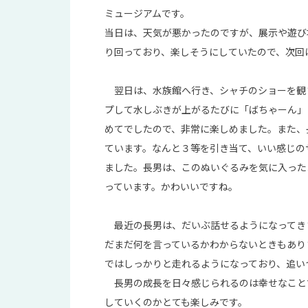
ミュージアムです。
当日は、天気が悪かったのですが、展示や遊び
り回っており、楽しそうにしていたので、次回
翌日は、水族館へ行き、シャチのショーを観
プして水しぶきが上がるたびに「ばちゃーん」
めてでしたので、非常に楽しめました。また、
ています。なんと３等を引き当て、いい感じの
ました。長男は、このぬいぐるみを気に入った
っています。かわいいですね。
最近の長男は、だいぶ話せるようになってき
だまだ何を言っているかわからないときもあり
ではしっかりと走れるようになっており、追い
長男の成長を日々感じられるのは幸せなこと
していくのかとても楽しみです。