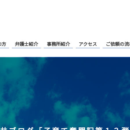
の方
弁護士紹介
事務所紹介
アクセス
ご依頼の流