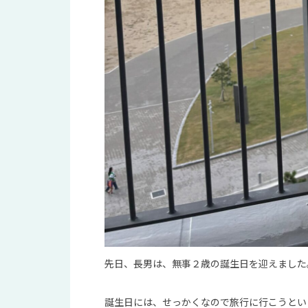
先日、長男は、無事２歳の誕生日を迎えました
誕生日には、せっかくなので旅行に行こうとい