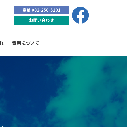
電話:082-258-5101
お問い合わせ
れ
費用について