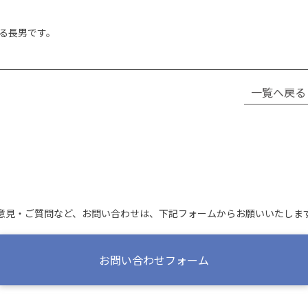
る長男です。
一覧へ戻る
意見・ご質問など、お問い合わせは、
下記フォームからお願いいたしま
お問い合わせフォーム