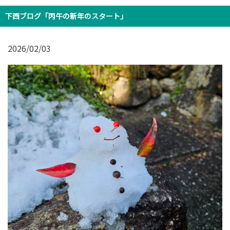
下西ブログ「丙午の新年のスタート」
2026/02/03