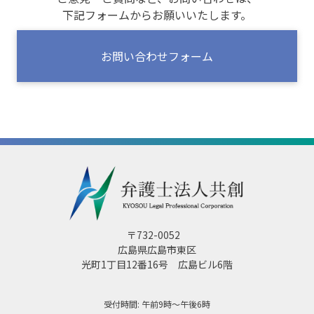
下記フォームからお願いいたします。
お問い合わせフォーム
〒732-0052
広島県広島市東区
光町1丁目12番16号 広島ビル6階
受付時間: 午前9時～午後6時