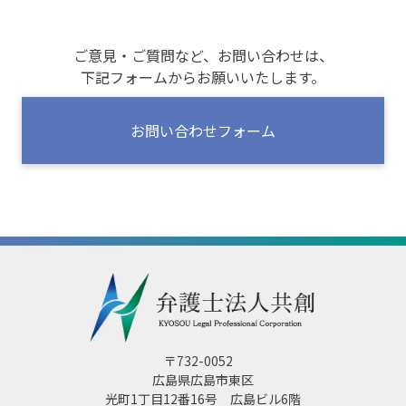
ョ
ン
ご意見・ご質問など、お問い合わせは、
下記フォームからお願いいたします。
お問い合わせフォーム
〒732-0052
広島県広島市東区
光町1丁目12番16号 広島ビル6階