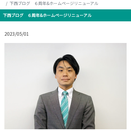
下西ブログ ６周年&ホームページリニューアル
下西ブログ ６周年&ホームページリニューアル
2023/05/01