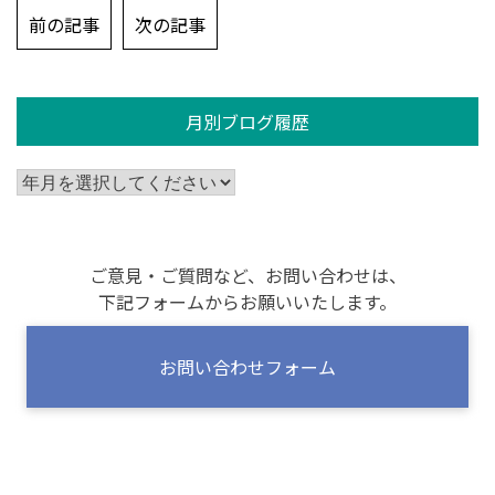
投
前の記事
次の記事
稿
ナ
ビ
月別ブログ履歴
ゲ
ー
シ
ョ
ン
ご意見・ご質問など、お問い合わせは、
下記フォームからお願いいたします。
お問い合わせフォーム