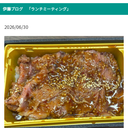
伊藤ブログ 「ランチミーティング」
2026/06/30