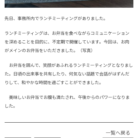
先日、事務所内でランチミーティングがありました。
ランチミーティングは、お弁当を食べながらコミュニケーション
を深めることを目的に、不定期で開催しています。今回は、お肉
がメインのお弁当をいただきました。（写真）
お弁当を囲んで、笑顔があふれるランチミーティングとなりまし
た。日頃の出来事を共有したり、何気ない話題で会話がはずんだ
りして、和やかな時間を過ごすことができました。
美味しいお弁当でお腹も満たされ、午後からのパワーになりま
した。
一覧へ戻る